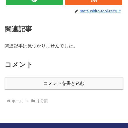
matsushiro-tool-recruit
関連記事
関連記事は見つかりませんでした。
コメント
コメントを書き込む
ホーム
未分類