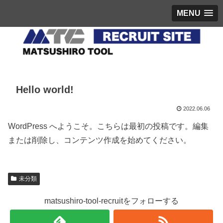
MENU
Hello world!
2022.06.06
WordPress へようこそ。こちらは最初の投稿です。編集
または削除し、コンテンツ作成を始めてください。
未分類
matsushiro-tool-recruitをフォローする