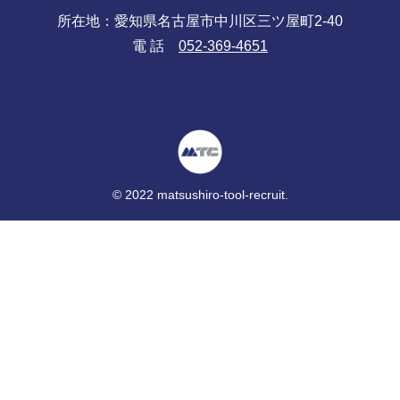
所在地：愛知県名古屋市中川区三ツ屋町2-40
電 話
052-369-4651
© 2022 matsushiro-tool-recruit.